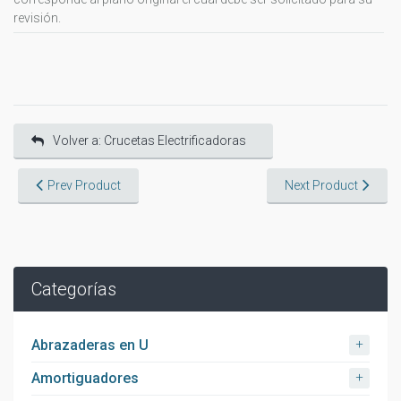
revisión.
Volver a: Crucetas Electrificadoras
Prev Product
Next Product
Categorías
+
Abrazaderas en U
+
Amortiguadores