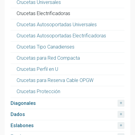
Crucetas Universales
Crucetas Electrificadoras
Crucetas Autosoportadas Universales
Crucetas Autosoportadas Electrificadoras
Crucetas Tipo Canadienses
Crucetas para Red Compacta
Crucetas Perfil en U
Crucetas para Reserva Cable OPGW
Crucetas Protección
+
Diagonales
+
Dados
+
Eslabones