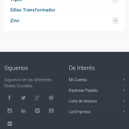
Sillas Transformador
+
Zinc
Siguenos
De Interés
Siguenos en las diferentes
Mi Cuenta
Redes Sociales.
Rastrear Pedido
Lista de deseos
La Empresa