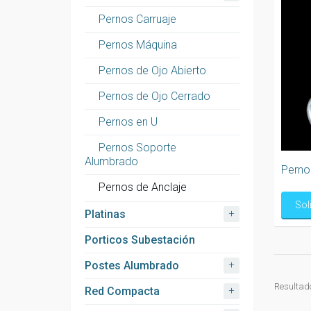
Pernos Carruaje
Pernos Máquina
Pernos de Ojo Abierto
Pernos de Ojo Cerrado
Pernos en U
Pernos Soporte
Alumbrado
Perno 
Pernos de Anclaje
Sol
+
Platinas
Porticos Subestación
+
Postes Alumbrado
Resultado
+
Red Compacta