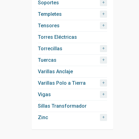
+
Soportes
+
Templetes
+
Tensores
Torres Eléctricas
+
Torrecillas
+
Tuercas
Varillas Anclaje
+
Varillas Polo a Tierra
+
Vigas
Sillas Transformador
+
Zinc