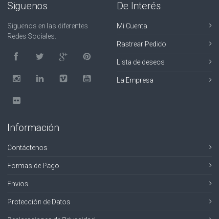
Siguenos
De Interés
Siguenos en las diferentes
Mi Cuenta
Redes Sociales.
Rastrear Pedido
Lista de deseos
La Empresa
Información
Contáctenos
Formas de Pago
Envios
Protección de Datos