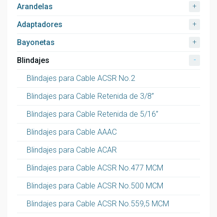
+
Arandelas
+
Adaptadores
+
Bayonetas
-
Blindajes
Blindajes para Cable ACSR No.2
Blindajes para Cable Retenida de 3/8”
Blindajes para Cable Retenida de 5/16”
Blindajes para Cable AAAC
Blindajes para Cable ACAR
Blindajes para Cable ACSR No.477 MCM
Blindajes para Cable ACSR No.500 MCM
Blindajes para Cable ACSR No.559,5 MCM