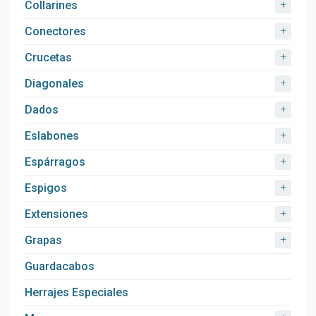
+
Collarines
+
Conectores
+
Crucetas
+
Diagonales
+
Dados
+
Eslabones
+
Espárragos
+
Espigos
+
Extensiones
+
Grapas
Guardacabos
Herrajes Especiales