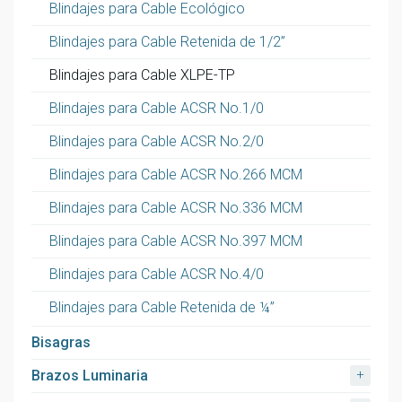
Blindajes para Cable Ecológico
Blindajes para Cable Retenida de 1/2”
Blindajes para Cable XLPE-TP
Blindajes para Cable ACSR No.1/0
Blindajes para Cable ACSR No.2/0
Blindajes para Cable ACSR No.266 MCM
Blindajes para Cable ACSR No.336 MCM
Blindajes para Cable ACSR No.397 MCM
Blindajes para Cable ACSR No.4/0
Blindajes para Cable Retenida de ¼”
Bisagras
+
Brazos Luminaria