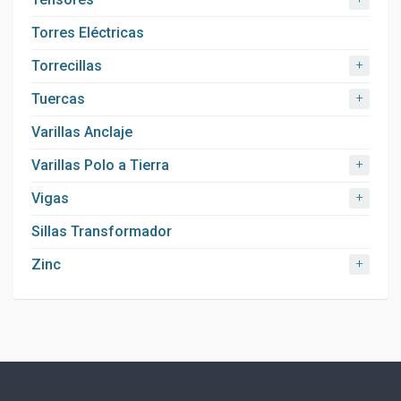
Torres Eléctricas
+
Torrecillas
+
Tuercas
Varillas Anclaje
+
Varillas Polo a Tierra
+
Vigas
Sillas Transformador
+
Zinc