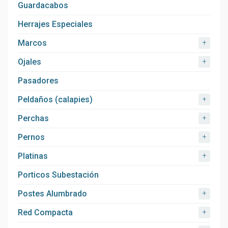
Guardacabos
Herrajes Especiales
+
Marcos
+
Ojales
Pasadores
+
Peldaños (calapies)
+
Perchas
+
Pernos
+
Platinas
Porticos Subestación
+
Postes Alumbrado
+
Red Compacta