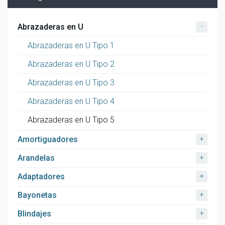
-
Abrazaderas en U
Abrazaderas en U Tipo 1
Abrazaderas en U Tipo 2
Abrazaderas en U Tipo 3
Abrazaderas en U Tipo 4
Abrazaderas en U Tipo 5
+
Amortiguadores
+
Arandelas
+
Adaptadores
+
Bayonetas
+
Blindajes