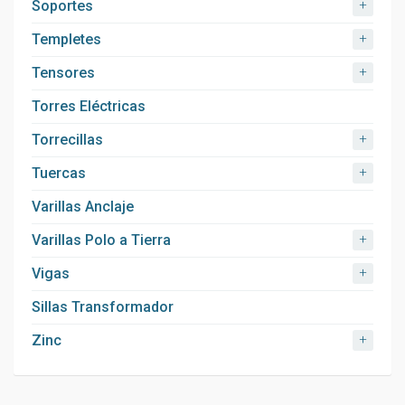
+
Soportes
+
Templetes
+
Tensores
Torres Eléctricas
+
Torrecillas
+
Tuercas
Varillas Anclaje
+
Varillas Polo a Tierra
+
Vigas
Sillas Transformador
+
Zinc