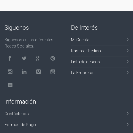
Siguenos
De Interés
Siguenos en las diferentes
Mi Cuenta
Redes Sociales.
Rastrear Pedido
Lista de deseos
La Empresa
Información
Contáctenos
Formas de Pago