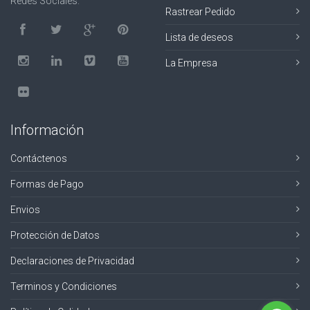
Redes Sociales.
Rastrear Pedido
Lista de deseos
La Empresa
Información
Contáctenos
Formas de Pago
Envios
Protección de Datos
Declaraciones de Privacidad
Terminos y Condiciones