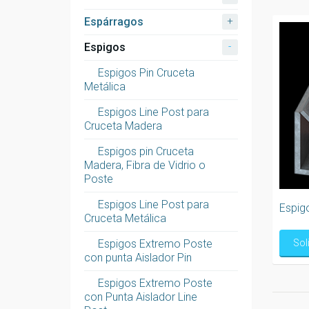
+
Espárragos
-
Espigos
Espigos Pin Cruceta
Metálica
Espigos Line Post para
Cruceta Madera
Espigos pin Cruceta
Madera, Fibra de Vidrio o
Poste
Espigos Line Post para
Espig
Cruceta Metálica
Espigos Extremo Poste
Sol
con punta Aislador Pin
Espigos Extremo Poste
con Punta Aislador Line