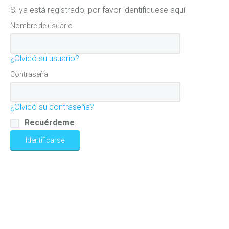
Si ya está registrado, por favor identifíquese aquí
Nombre de usuario
¿Olvidó su usuario?
Contraseña
¿Olvidó su contraseña?
Recuérdeme
Identificarse