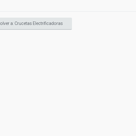
olver a: Crucetas Electrificadoras