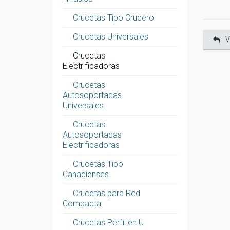
Crucetas Tipo Crucero
Crucetas Universales
V
Crucetas
Electrificadoras
Crucetas
Autosoportadas
Universales
Crucetas
Autosoportadas
Electrificadoras
Crucetas Tipo
Canadienses
Crucetas para Red
Compacta
Crucetas Perfil en U