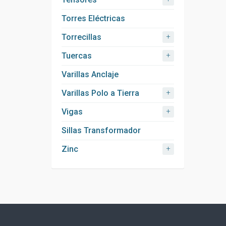
Torres Eléctricas
+
Torrecillas
+
Tuercas
Varillas Anclaje
+
Varillas Polo a Tierra
+
Vigas
Sillas Transformador
+
Zinc