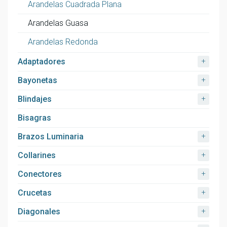
Arandelas Cuadrada Plana
Arandelas Guasa
Arandelas Redonda
+
Adaptadores
+
Bayonetas
+
Blindajes
Bisagras
+
Brazos Luminaria
+
Collarines
+
Conectores
+
Crucetas
+
Diagonales