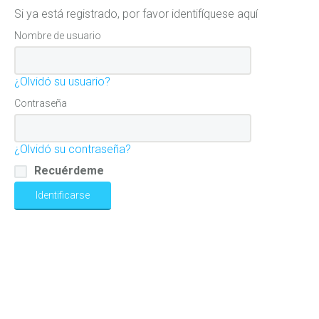
Si ya está registrado, por favor identifíquese aquí
Nombre de usuario
¿Olvidó su usuario?
Contraseña
¿Olvidó su contraseña?
Recuérdeme
Identificarse