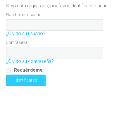
Si ya está registrado, por favor identifíquese aquí
Nombre de usuario
¿Olvidó su usuario?
Contraseña
¿Olvidó su contraseña?
Recuérdeme
Identificarse