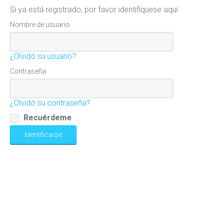
Si ya está registrado, por favor identifíquese aquí
Nombre de usuario
¿Olvidó su usuario?
Contraseña
¿Olvidó su contraseña?
Recuérdeme
Identificarse