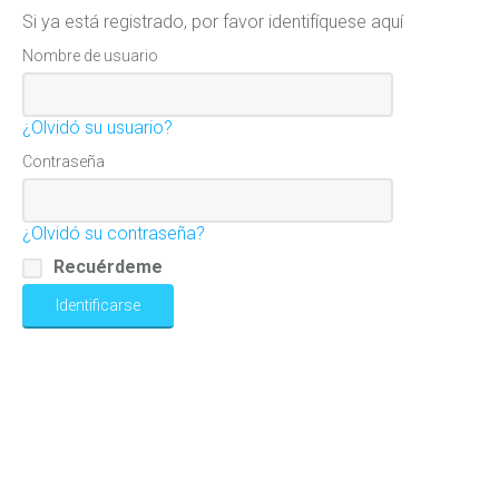
Si ya está registrado, por favor identifíquese aquí
Nombre de usuario
¿Olvidó su usuario?
Contraseña
¿Olvidó su contraseña?
Recuérdeme
Identificarse