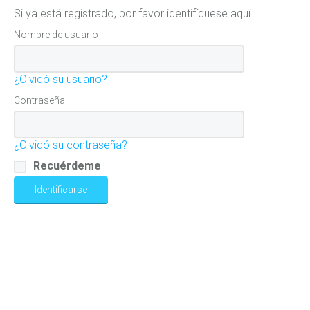
Si ya está registrado, por favor identifíquese aquí
Nombre de usuario
¿Olvidó su usuario?
Contraseña
¿Olvidó su contraseña?
Recuérdeme
Identificarse