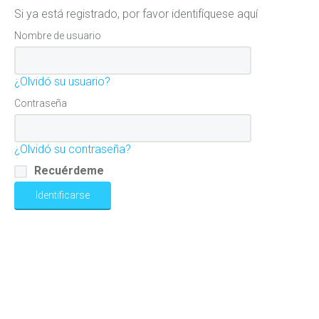
Si ya está registrado, por favor identifíquese aquí
Nombre de usuario
¿Olvidó su usuario?
Contraseña
¿Olvidó su contraseña?
Recuérdeme
Identificarse