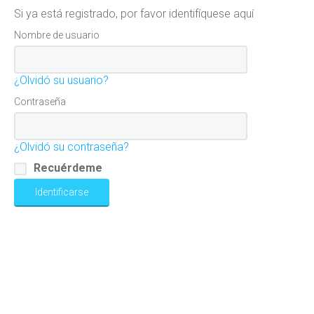
Si ya está registrado, por favor identifíquese aquí
Nombre de usuario
¿Olvidó su usuario?
Contraseña
¿Olvidó su contraseña?
Recuérdeme
Identificarse